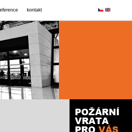
reference
kontakt